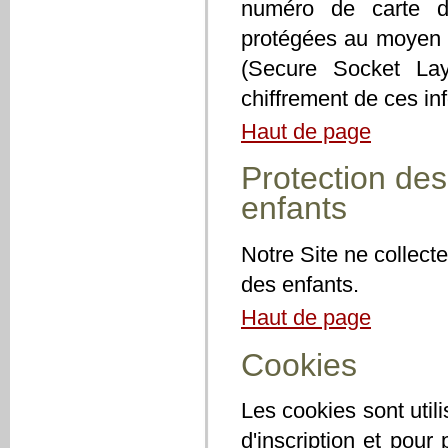
numéro de carte de
protégées au moyen d
(Secure Socket Lay
chiffrement de ces in
Haut de page
Protection des
enfants
Notre Site ne collect
des enfants.
Haut de page
Cookies
Les cookies sont utili
d'inscription et pour 