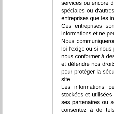
services ou encore de
spéciales ou d'autre
entreprises que les i
Ces entreprises son
informations et ne pe
Nous communiquerons
loi l’exige ou si nou
nous conformer à des
et défendre nos droi
pour protéger la sécu
site.
Les informations pe
stockées et utilisées
ses partenaires ou s
consentez à de tels