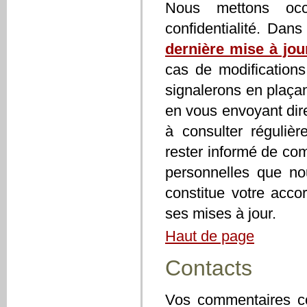
Nous mettons occa
confidentialité. Dan
dernière mise à jou
cas de modifications
signalerons en plaçan
en vous envoyant dir
à consulter régulièr
rester informé de co
personnelles que nou
constitue votre accor
ses mises à jour.
Haut de page
Contacts
Vos commentaires con