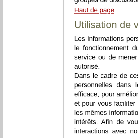
Haut de page
Utilisation de
Les informations pers
le fonctionnement d
service ou de mener
autorisé.
Dans le cadre de ces 
personnelles dans l
efficace, pour amélior
et pour vous faciliter
les mêmes informatio
intérêts. Afin de v
interactions avec no