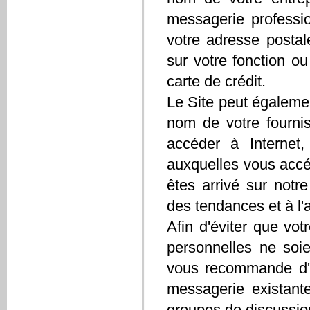
messagerie professio
votre adresse postal
sur votre fonction ou
carte de crédit.
Le Site peut également
nom de votre fournis
accéder à Internet,
auxquelles vous accéd
êtes arrivé sur notr
des tendances et à l'a
Afin d'éviter que vo
personnelles ne soie
vous recommande d'êt
messagerie existant
groupes de discussio