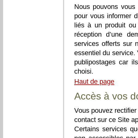
Nous pouvons vous e
pour vous informer d
liés à un produit o
réception d’une de
services offerts sur 
essentiel du service.
publipostages car il
choisi.
Haut de page
Accès à vos d
Vous pouvez rectifier
contact sur ce Site ap
Certains services qu