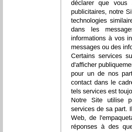
déclarer que vous 
publicitaires, notre S
technologies similai
dans les messages
informations à vos i
messages ou des info
Certains services sur
d'afficher publiqueme
pour un de nos part
contact dans le cadr
tels services est toujo
Notre Site utilise p
services de sa part. 
Web, de l'empaquetag
réponses à des ques