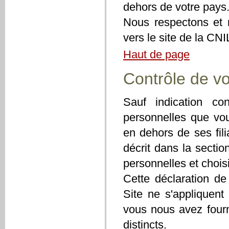
dehors de votre pays
Nous respectons et
vers le site de la CNI
Haut de page
Contrôle de vo
Sauf indication con
personnelles que vou
en dehors de ses fili
décrit dans la secti
personnelles et chois
Cette déclaration de 
Site ne s'appliquent
vous nous avez fourn
distincts.