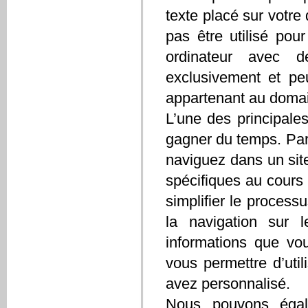
texte placé sur votre
pas être utilisé pou
ordinateur avec 
exclusivement et pe
appartenant au domain
L’une des principale
gagner du temps. Par
naviguez dans un site
spécifiques au cours
simplifier le process
la navigation sur 
informations que vou
vous permettre d’util
avez personnalisé.
Nous pouvons égale